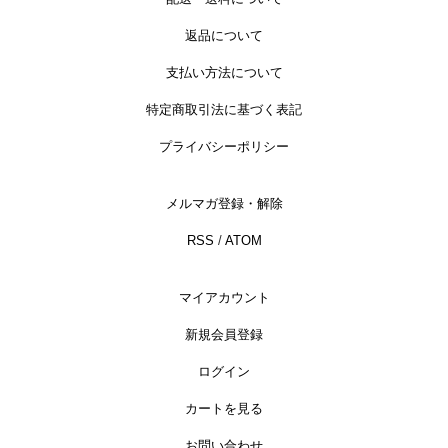
返品について
支払い方法について
特定商取引法に基づく表記
プライバシーポリシー
メルマガ登録・解除
RSS
/
ATOM
マイアカウント
新規会員登録
ログイン
カートを見る
お問い合わせ