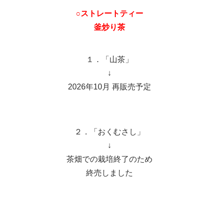
○ストレートティー
釜炒り茶
１．「山茶」
↓
2026年10月 再販売予定
２．「おくむさし」
↓
茶畑での栽培終了のため
終売しました