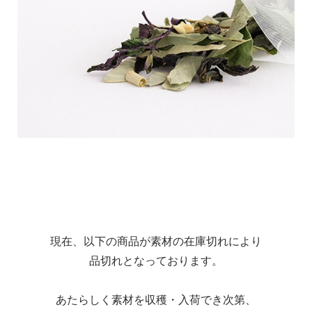
現在、以下の商品が素材の在庫切れにより
品切れとなっております。
あたらしく素材を収穫・入荷でき次第、