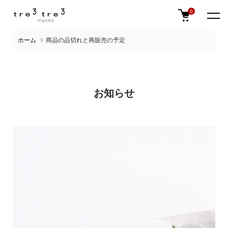
0
ホーム
商品の品切れと再販売の予定
お知らせ