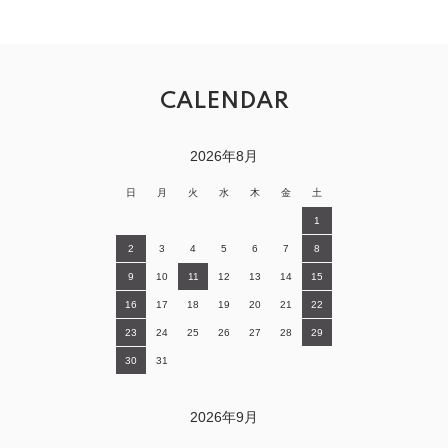
CALENDAR
2026年8月
日
月
火
水
木
金
土
1
2
3
4
5
6
7
8
9
10
11
12
13
14
15
16
17
18
19
20
21
22
23
24
25
26
27
28
29
30
31
2026年9月