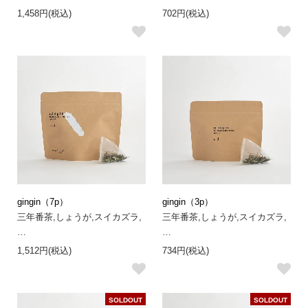
1,458円(税込)
702円(税込)
gingin（7p）
gingin（3p）
三年番茶,しょうが,スイカズラ,
三年番茶,しょうが,スイカズラ,
…
…
1,512円(税込)
734円(税込)
SOLDOUT
SOLDOUT