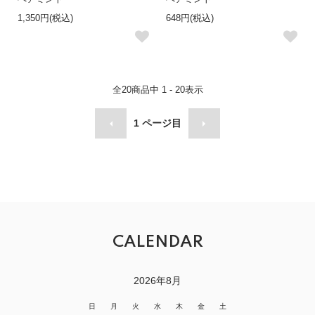
1,350円(税込)
648円(税込)
全
20
商品中
1 - 20
表示
1
ページ目
CALENDAR
2026年8月
日
月
火
水
木
金
土