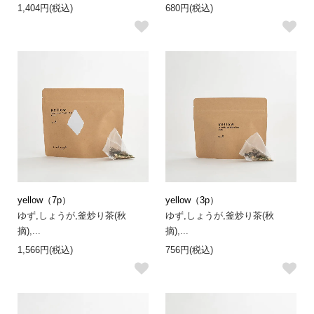
1,404円(税込)
680円(税込)
yellow（7p）
yellow（3p）
ゆず,しょうが,釜炒り茶(秋
ゆず,しょうが,釜炒り茶(秋
摘),...
摘),...
1,566円(税込)
756円(税込)