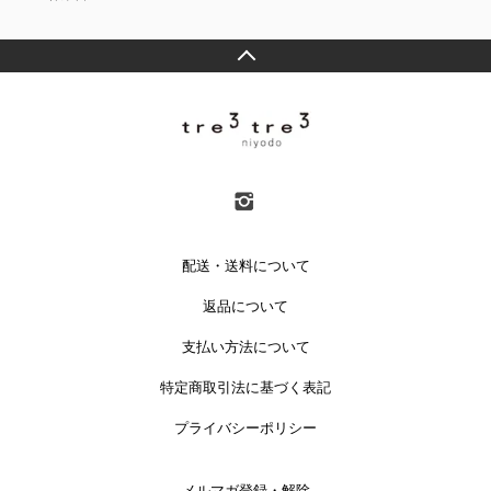
配送・送料について
返品について
支払い方法について
特定商取引法に基づく表記
プライバシーポリシー
メルマガ登録・解除