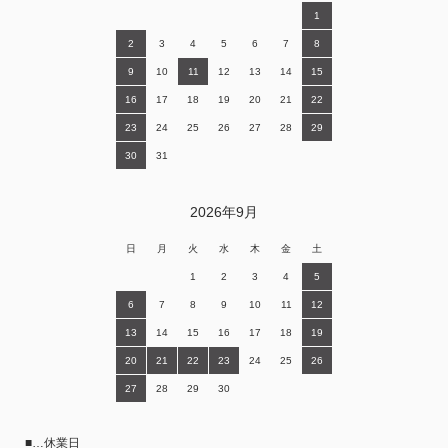
1
2
3
4
5
6
7
8
9
10
11
12
13
14
15
16
17
18
19
20
21
22
23
24
25
26
27
28
29
30
31
2026年9月
日
月
火
水
木
金
土
1
2
3
4
5
6
7
8
9
10
11
12
13
14
15
16
17
18
19
20
21
22
23
24
25
26
27
28
29
30
■…休業日