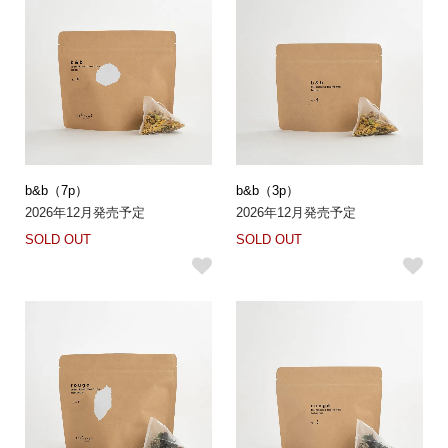
b&b（7p）
b&b（3p）
2026年12月発売予定
2026年12月発売予定
SOLD OUT
SOLD OUT