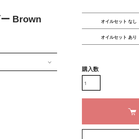
 Brown
オイルセット なし
オイルセット あり
購入数