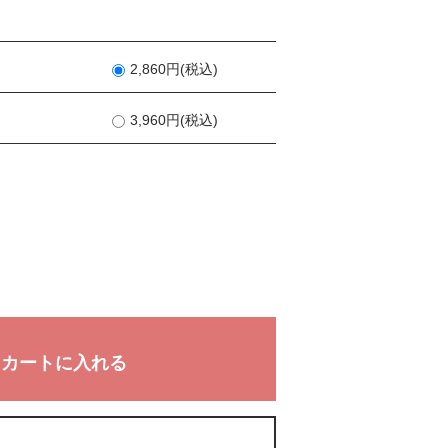
2,860円(税込)
3,960円(税込)
カートに入れる