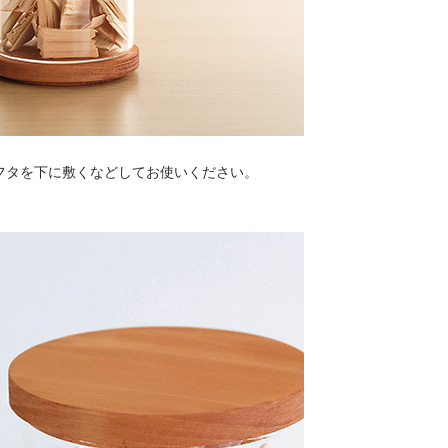
フタを下に敷くなどしてお使いください。