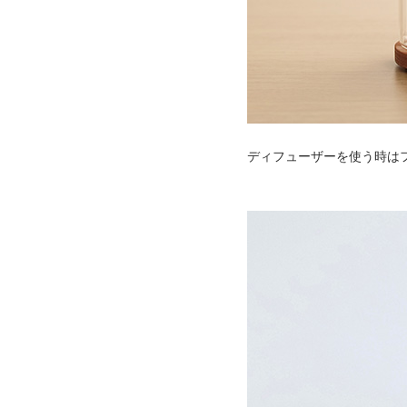
ディフューザーを使う時は