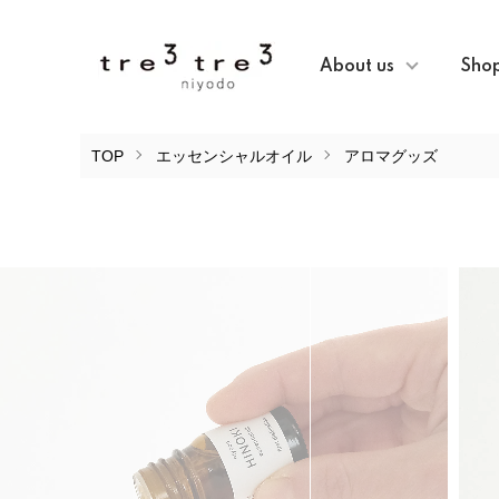
About us
Sho
TOP
エッセンシャルオイル
アロマグッズ