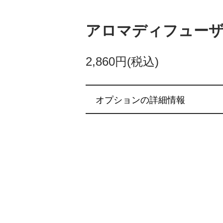
アロマディフューザー
2,860円(税込)
オプションの詳細情報