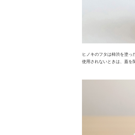
ヒノキのフタは柿渋を塗っ
使用されないときは、蓋を