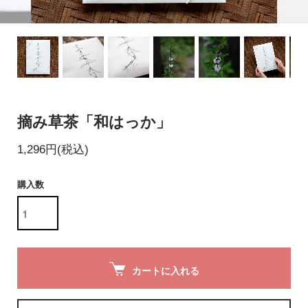
摘み草茶「和はっか」
1,296円(税込)
購入数
カートに入れる