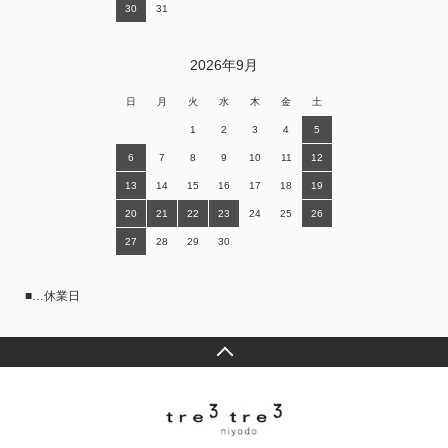
30
31
2026年9月
日
月
火
水
木
金
土
1
2
3
4
5
6
7
8
9
10
11
12
13
14
15
16
17
18
19
20
21
22
23
24
25
26
27
28
29
30
■…休業日