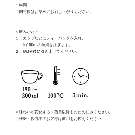
１年間
※開封後はお早めにお召し上がりください。
＜飲みかた＞
１．カップなどにティーバッグを入れ、
約180mlの熱湯を注ぎます。
２．約3分後に引き上げてください。
※味わいが変化する２煎目以降もおたのしみください。
※妊娠・授乳中のお客様は飲用をお控えください。