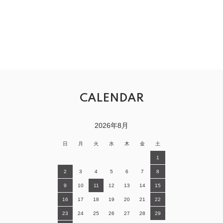
CALENDAR
2026年8月
日
月
火
水
木
金
土
1
2
3
4
5
6
7
8
9
10
11
12
13
14
15
16
17
18
19
20
21
22
23
24
25
26
27
28
29