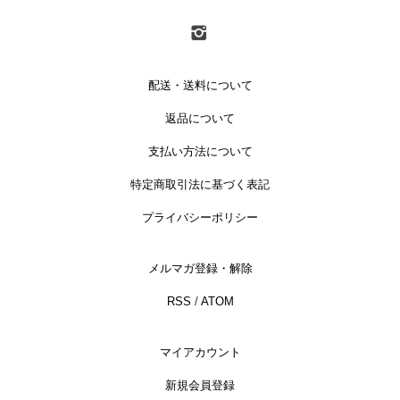
配送・送料について
返品について
支払い方法について
特定商取引法に基づく表記
プライバシーポリシー
メルマガ登録・解除
RSS
/
ATOM
マイアカウント
新規会員登録