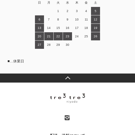
日
月
火
水
木
金
土
1
2
3
4
5
6
7
8
9
10
11
12
13
14
15
16
17
18
19
20
21
22
23
24
25
26
27
28
29
30
■…休業日