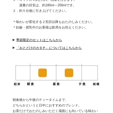
湯量の目安は、約180ml～200mlです。
２．約５分後に引き上げてください。
＊味わいが変化する２煎目以降もおたのしみください。
＊妊娠・授乳中のお客様は飲用をお控えください。
▸
季節限定のセットはこちらから
▸
「おとどけのカタチ」についてはこちらから
朝食後から午後のティータイムまで、
どちらかというと日中におすすめのブレンド。
お茶だけでおたのしみいただく場面にも向いている味わい