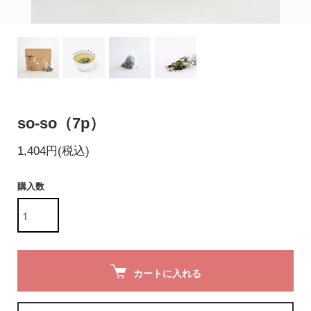
so-so（7p）
1,404円(税込)
購入数
カートに入れる