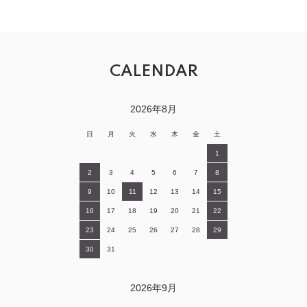
CALENDAR
2026年8月
日
月
火
水
木
金
土
1
2
3
4
5
6
7
8
9
10
11
12
13
14
15
16
17
18
19
20
21
22
23
24
25
26
27
28
29
30
31
2026年9月