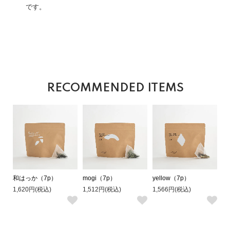
です。
RECOMMENDED ITEMS
和はっか（7p）
mogi（7p）
yellow（7p）
1,620円(税込)
1,512円(税込)
1,566円(税込)