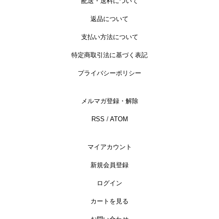
配送・送料について
返品について
支払い方法について
特定商取引法に基づく表記
プライバシーポリシー
メルマガ登録・解除
RSS
/
ATOM
マイアカウント
新規会員登録
ログイン
カートを見る