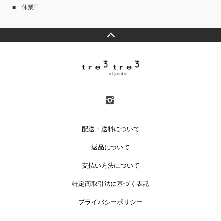
■…休業日
配送・送料について
返品について
支払い方法について
特定商取引法に基づく表記
プライバシーポリシー