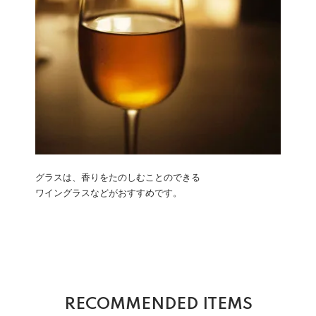
グラスは、香りをたのしむことのできる
ワイングラスなどがおすすめです。
RECOMMENDED ITEMS