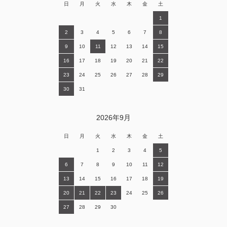
日
月
火
水
木
金
土
1
2
3
4
5
6
7
8
9
10
11
12
13
14
15
16
17
18
19
20
21
22
23
24
25
26
27
28
29
30
31
2026年9月
日
月
火
水
木
金
土
1
2
3
4
5
6
7
8
9
10
11
12
13
14
15
16
17
18
19
20
21
22
23
24
25
26
27
28
29
30