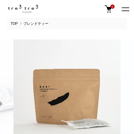
0
TOP
ブレンドティー