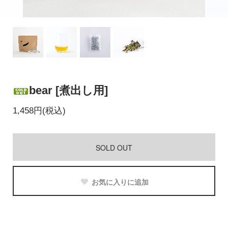
bear [煮出し用]
1,458円(税込)
SOLD OUT
お気に入りに追加