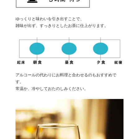
ゆっくりと味わいを引き出すことで、
雑味が出ず、すっきりとしたお茶に仕上がります。
アルコールの代わりにお料理と合わせるのもおすすめで
す。
常温か、冷やしておたのしみください。